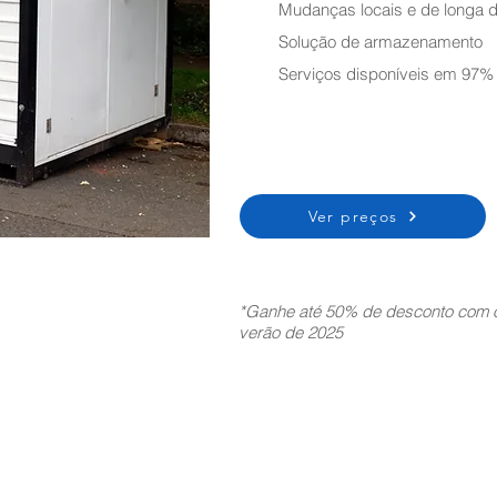
Mudanças locais e de longa d
Solução de armazenamento
Serviços disponíveis em 97%
Ver preços
*Ganhe até 50% de desconto com o
verão de 2025