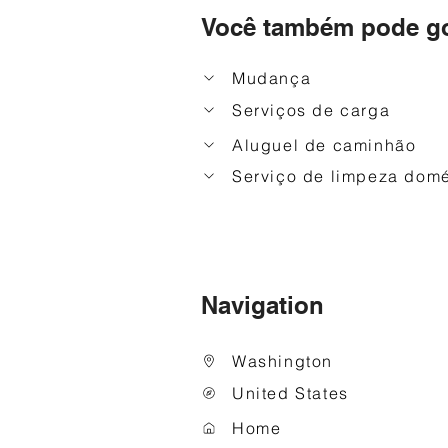
Você também pode go
Mudança
Serviços de carga
Aluguel de caminhão
Serviço de limpeza domé
Navigation
Washington
United States
Home