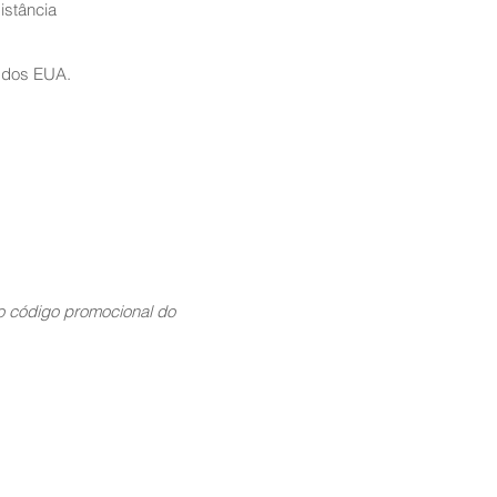
istância
 dos EUA.
 código promocional do