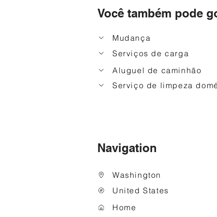
Você também pode go
Mudança
Serviços de carga
Aluguel de caminhão
Serviço de limpeza domé
Navigation
Washington
United States
Home