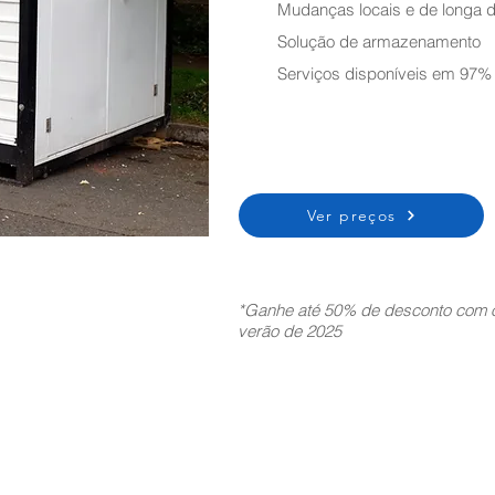
Mudanças locais e de longa d
Solução de armazenamento
Serviços disponíveis em 97%
Ver preços
*Ganhe até 50% de desconto com o
verão de 2025