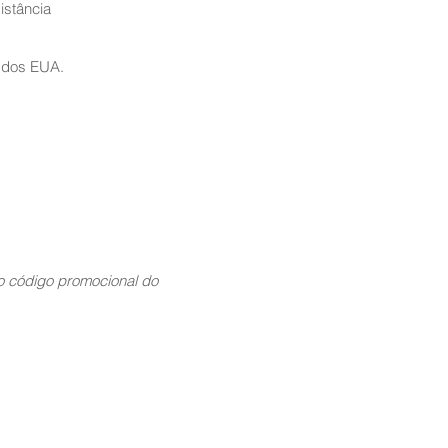
istância
 dos EUA.
 código promocional do