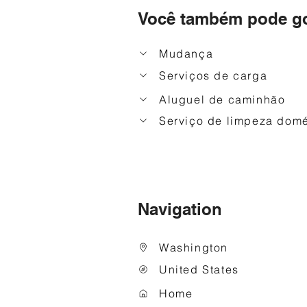
Você também pode go
Mudança
Serviços de carga
Aluguel de caminhão
Serviço de limpeza domé
Navigation
Washington
United States
Home