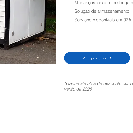
Mudanças locais e de longa d
Solução de armazenamento
Serviços disponíveis em 97%
Ver preços
*Ganhe até 50% de desconto com o
verão de 2025