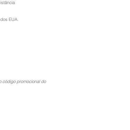
istância
 dos EUA.
 código promocional do