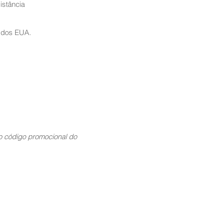
istância
 dos EUA.
 código promocional do