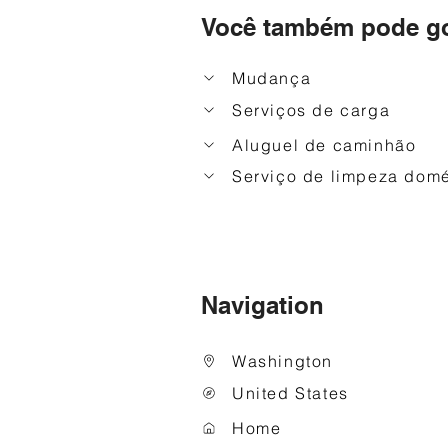
Você também pode go
Mudança
Serviços de carga
Aluguel de caminhão
Serviço de limpeza domé
Navigation
Washington
United States
Home