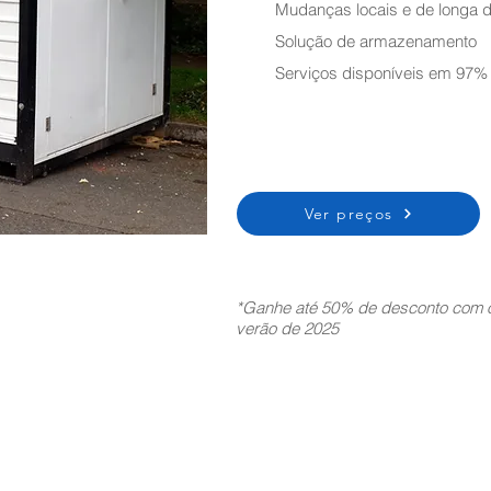
Mudanças locais e de longa d
Solução de armazenamento
Serviços disponíveis em 97%
Ver preços
*Ganhe até 50% de desconto com o
verão de 2025