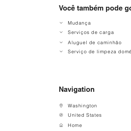
Você também pode go
Mudança
Serviços de carga
Aluguel de caminhão
Serviço de limpeza domé
Navigation
Washington
United States
Home