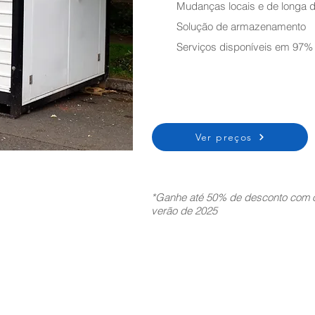
Mudanças locais e de longa d
Solução de armazenamento
Serviços disponíveis em 97%
Ver preços
*Ganhe até 50% de desconto com o
verão de 2025