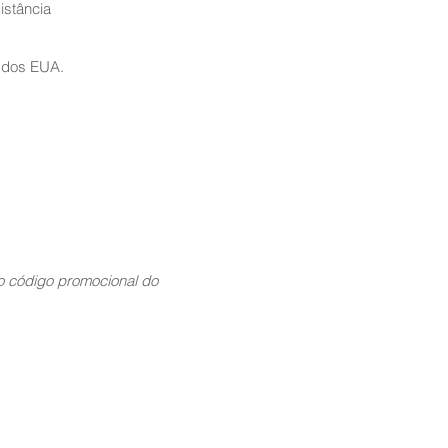
istância
 dos EUA.
 código promocional do