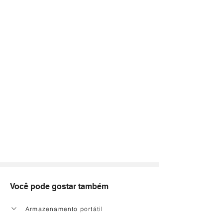
Você pode gostar também
Armazenamento portátil