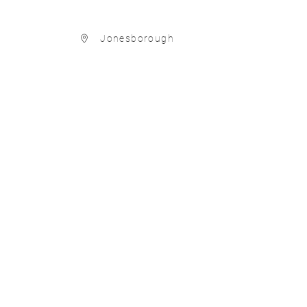
Jonesborough