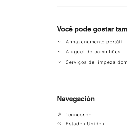
Você pode gostar ta
Armazenamento portátil
Aluguel de caminhões
Serviços de limpeza dom
Navegación
Tennessee
Estados Unidos