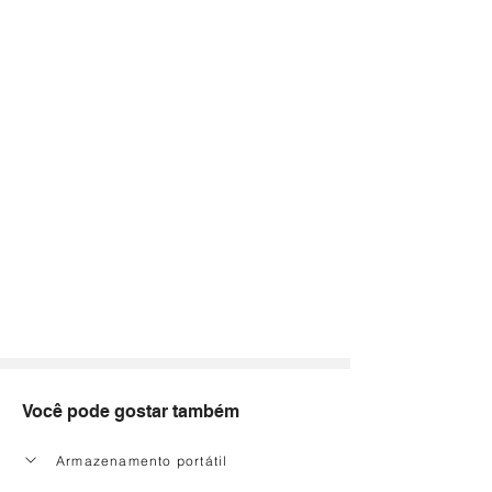
Você pode gostar também
Armazenamento portátil