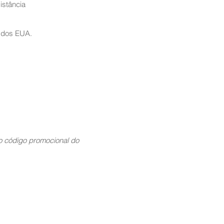
istância
 dos EUA.
 código promocional do