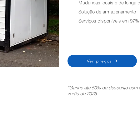
Mudanças locais e de longa d
Solução de armazenamento
Serviços disponíveis em 97%
Ver preços
*Ganhe até 50% de desconto com o
verão de 2025