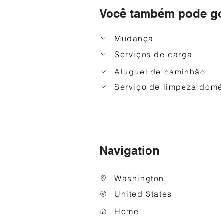
Você também pode go
Mudança
Serviços de carga
Aluguel de caminhão
Serviço de limpeza domé
Navigation
Washington
United States
Home