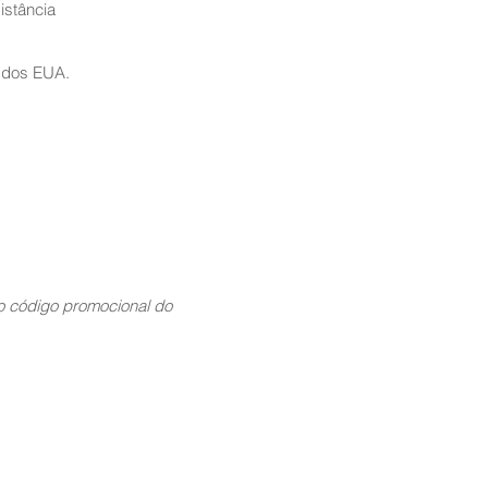
istância
 dos EUA.
 código promocional do