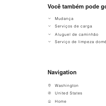
Você também pode go
Mudança
Serviços de carga
Aluguel de caminhão
Serviço de limpeza domé
Navigation
Washington
United States
Home