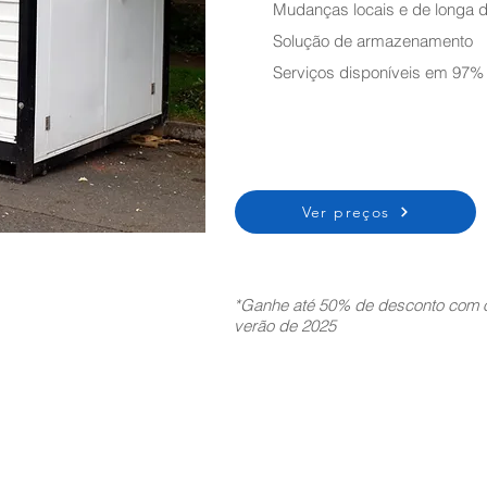
Mudanças locais e de longa d
Solução de armazenamento
Serviços disponíveis em 97%
Ver preços
*Ganhe até 50% de desconto com o
verão de 2025