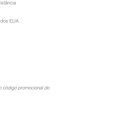
istância
 dos EUA.
 código promocional do