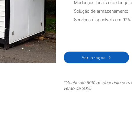
Mudanças locais e de longa d
Solução de armazenamento
Serviços disponíveis em 97%
Ver preços
*Ganhe até 50% de desconto com o
verão de 2025