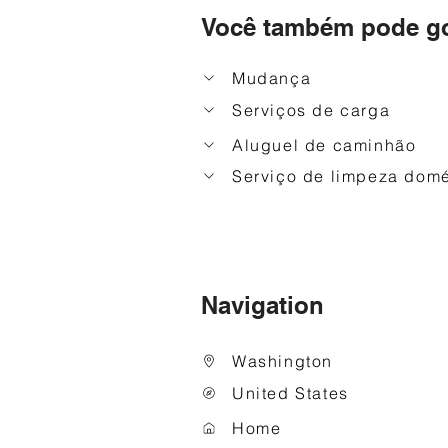
Você também pode go
Mudança
Serviços de carga
Aluguel de caminhão
Serviço de limpeza domé
Navigation
Washington
United States
Home