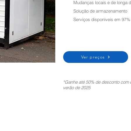
Mudanças locais e de longa d
Solução de armazenamento
Serviços disponíveis em 97%
Ver preços
*Ganhe até 50% de desconto com o
verão de 2025