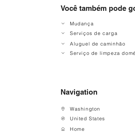
Você também pode go
Mudança
Serviços de carga
Aluguel de caminhão
Serviço de limpeza domé
Navigation
Washington
United States
Home