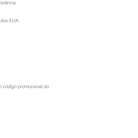
istância
 dos EUA.
 código promocional do