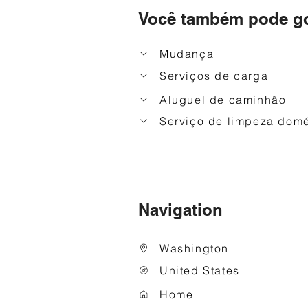
Você também pode go
Mudança
Serviços de carga
Aluguel de caminhão
Serviço de limpeza domé
Navigation
Washington
United States
Home