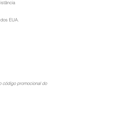
istância
 dos EUA.
 código promocional do