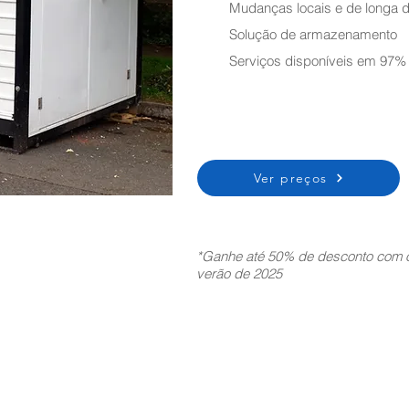
Mudanças locais e de longa d
Solução de armazenamento
Serviços disponíveis em 97%
Ver preços
*Ganhe até 50% de desconto com o
verão de 2025