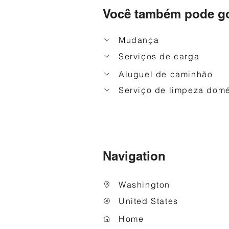
Você também pode go
Mudança
Serviços de carga
Aluguel de caminhão
Serviço de limpeza domé
Navigation
Washington
United States
Home