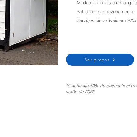
Mudanças locais e de longa d
Solução de armazenamento
Serviços disponíveis em 97%
Ver preços
*Ganhe até 50% de desconto com o
verão de 2025